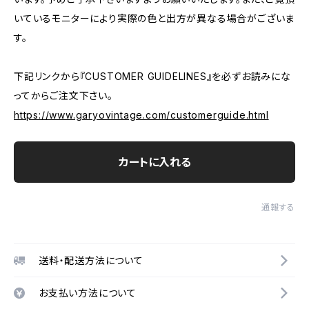
いているモニターにより実際の色と出方が異なる場合がございま
す。
下記リンクから『CUSTOMER GUIDELINES』を必ずお読みにな
ってからご注文下さい。
https://www.garyovintage.com/customerguide.html
カートに入れる
通報する
送料・配送方法について
お支払い方法について