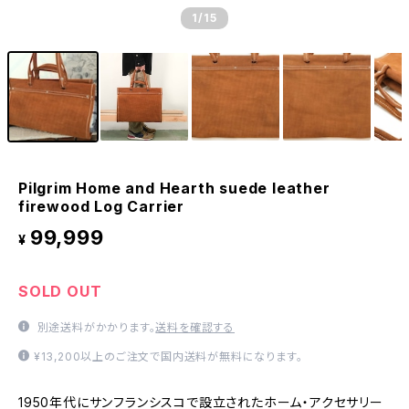
1
/15
Pilgrim Home and Hearth suede leather
firewood Log Carrier
99,999
¥
SOLD OUT
別途送料がかかります。
送料を確認する
¥13,200以上のご注文で国内送料が無料になります。
1950年代にサンフランシスコで設立されたホーム・アクセサリー