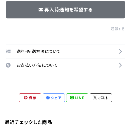
再入荷通知を希望する
通報する
送料・配送方法について
お支払い方法について
保存
シェア
LINE
ポスト
最近チェックした商品