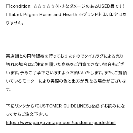
□condition: ☆☆☆☆☆(小さなダメージのあるUSED品です)
□label: Pilgrim Home and Hearth ※ブランド刻印、印字はあ
りません。
―――――――――――――――――――――
実店舗との同時販売を行っておりますのでタイムラグによる売り
切れの場合はご注文を頂いた商品をご用意できない場合もござ
います。予めご了承下さいますようお願いいたします。また、ご覧頂
いているモニターにより実際の色と出方が異なる場合がございま
す。
下記リンクから『CUSTOMER GUIDELINES』を必ずお読みにな
ってからご注文下さい。
https://www.garyovintage.com/customerguide.html