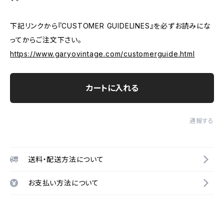
下記リンクから『CUSTOMER GUIDELINES』を必ずお読みにな
ってからご注文下さい。
https://www.garyovintage.com/customerguide.html
カートに入れる
通報する
送料・配送方法について
お支払い方法について