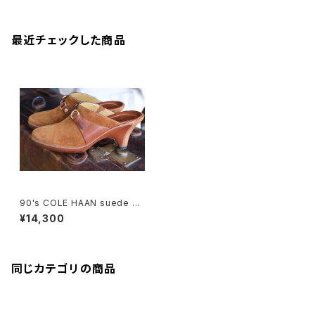
最近チェックした商品
90's COLE HAAN suede he
eled Clogs w/buckles
¥14,300
同じカテゴリの商品