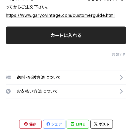
ってからご注文下さい。
https://www.garyovintage.com/customerguide.html
カートに入れる
通報する
送料・配送方法について
お支払い方法について
保存
シェア
LINE
ポスト