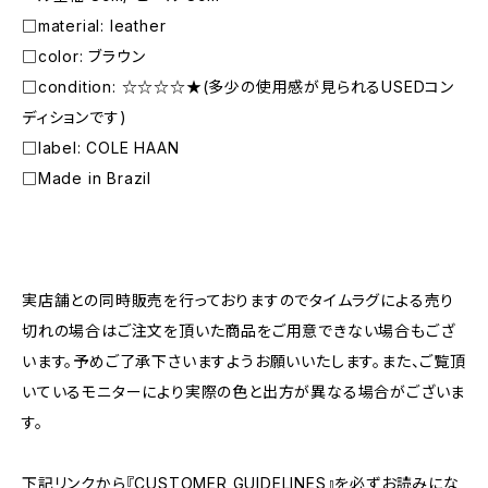
□material: leather
□color: ブラウン
□condition: ☆☆☆☆★(多少の使用感が見られるUSEDコン
ディションです)
□label: COLE HAAN
□Made in Brazil
―――――――――――――――――――――
実店舗との同時販売を行っておりますのでタイムラグによる売り
切れの場合はご注文を頂いた商品をご用意できない場合もござ
います。予めご了承下さいますようお願いいたします。また、ご覧頂
いているモニターにより実際の色と出方が異なる場合がございま
す。
下記リンクから『CUSTOMER GUIDELINES』を必ずお読みにな