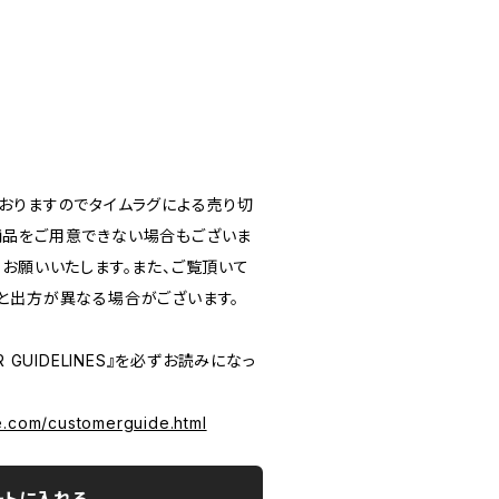
おりますのでタイムラグによる売り切
品をご用意できない場合もございま
うお願いいたします。また、ご覧頂いて
と出方が異なる場合がございます。
 GUIDELINES』を必ずお読みになっ
e.com/customerguide.html