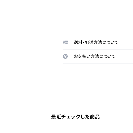
送料・配送方法について
お支払い方法について
最近チェックした商品