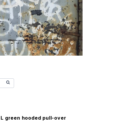
L green hooded pull-over