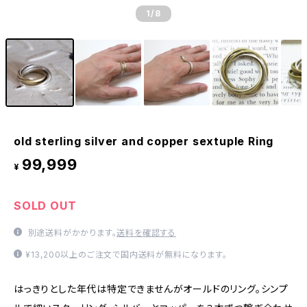
1
/8
old sterling silver and copper sextuple Ring
99,999
¥
SOLD OUT
別途送料がかかります。
送料を確認する
¥13,200以上のご注文で国内送料が無料になります。
はっきりとした年代は特定できませんがオールドのリング。シンプ