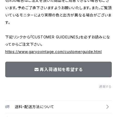
切れの場合はご注文を頂いた商品をご用意できない場合もござ
います。予めご了承下さいますようお願いいたします。また、ご覧頂
いているモニターにより実際の色と出方が異なる場合がございま
す。
下記リンクから『CUSTOMER GUIDELINES』を必ずお読みにな
ってからご注文下さい。
https://www.garyovintage.com/customerguide.html
再入荷通知を希望する
通報する
送料・配送方法について