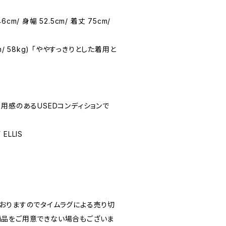
6cm/ 身幅 52.5cm/ 着丈 75cm/
1cm/ 58kg) 「ややすっきりとした着用と
☆(着用感のあるUSEDコンディションで
 ELLIS
おりますのでタイムラグによる売り切
品をご用意できない場合もございま