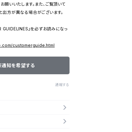
うお願いいたします。また、ご覧頂いて
と出方が異なる場合がございます。
 GUIDELINES』を必ずお読みになっ
e.com/customerguide.html
荷通知を希望する
通報する