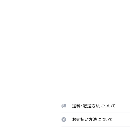
送料・配送方法について
お支払い方法について