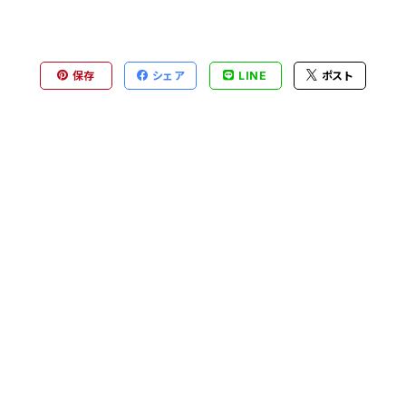
保存
シェア
LINE
ポスト