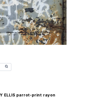
Y ELLIS parrot-print rayon