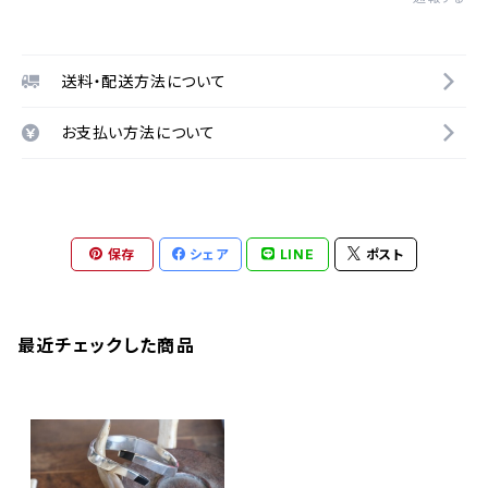
送料・配送方法について
お支払い方法について
保存
シェア
LINE
ポスト
最近チェックした商品