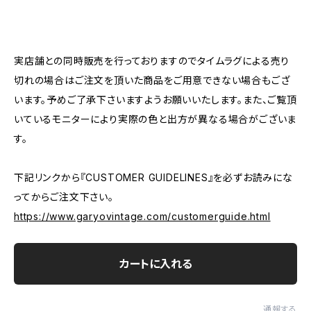
―――――――――――――――――――――
実店舗との同時販売を行っておりますのでタイムラグによる売り
切れの場合はご注文を頂いた商品をご用意できない場合もござ
います。予めご了承下さいますようお願いいたします。また、ご覧頂
いているモニターにより実際の色と出方が異なる場合がございま
す。
下記リンクから『CUSTOMER GUIDELINES』を必ずお読みにな
ってからご注文下さい。
https://www.garyovintage.com/customerguide.html
カートに入れる
通報する