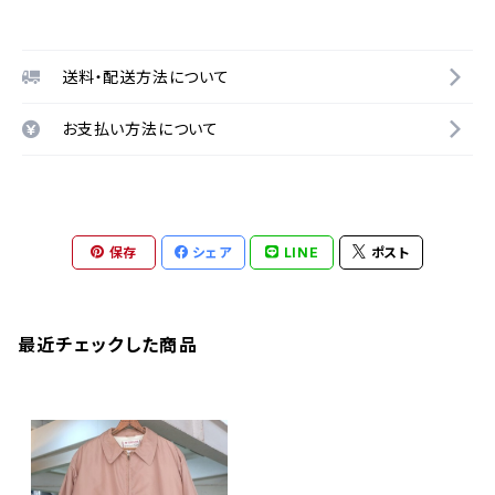
送料・配送方法について
お支払い方法について
保存
シェア
LINE
ポスト
最近チェックした商品