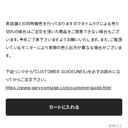
―――――――――――――――――――――
実店舗との同時販売を行っておりますのでタイムラグによる売り
切れの場合はご注文を頂いた商品をご用意できない場合もござ
います。予めご了承下さいますようお願いいたします。また、ご覧頂
いているモニターにより実際の色と出方が異なる場合がございま
す。
下記リンクから『CUSTOMER GUIDELINES』を必ずお読みにな
ってからご注文下さい。
https://www.garyovintage.com/customerguide.html
カートに入れる
通報する