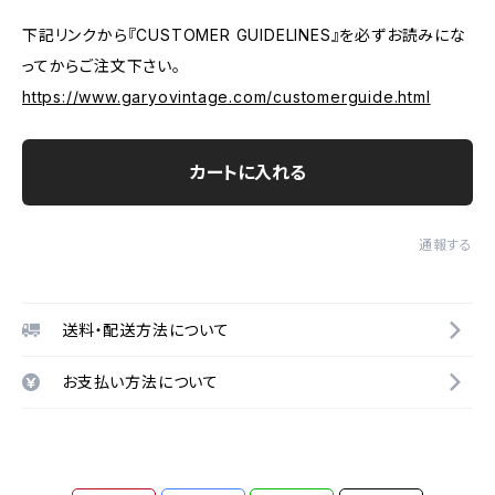
下記リンクから『CUSTOMER GUIDELINES』を必ずお読みにな
ってからご注文下さい。
https://www.garyovintage.com/customerguide.html
カートに入れる
通報する
送料・配送方法について
お支払い方法について