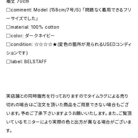
袖丈 70cm
□comment: Model (158cm/7号/S) 「問題なく着用できるフリ
ーサイズでした」
□material: 100% cotton
□color: ダークネイビー
□condition: ☆☆☆☆★(変色の箇所が見られるUSEDコンディ
ションです)
□label: BELSTAFF
―――――――――――――――――――――
実店舗との同時販売を行っておりますのでタイムラグによる売り
切れの場合はご注文を頂いた商品をご用意できない場合もござ
います。予めご了承下さいますようお願いいたします。また、ご覧頂
いているモニターにより実際の色と出方が異なる場合がございま
す。