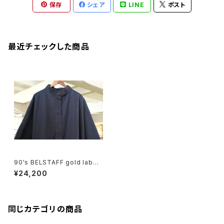
保存
シェア
LINE
ポスト
最近チェックした商品
90's BELSTAFF gold label
hooded Cape
¥24,200
同じカテゴリの商品