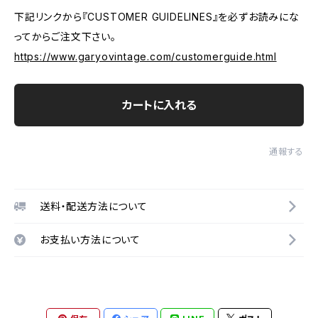
下記リンクから『CUSTOMER GUIDELINES』を必ずお読みにな
ってからご注文下さい。
https://www.garyovintage.com/customerguide.html
カートに入れる
通報する
送料・配送方法について
お支払い方法について