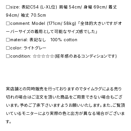
□size: 表記C54 (L-XL位) 肩幅 54cm/ 身幅 69cm/ 着丈
94cm/ 袖丈 70.5cm
□comment: Model (171cm/ 58kg) 「全体的大きいですがオ
ーバーサイズの着用として可能なサイズ感でした」
□material: 表記なし 100% cotton
□color: ライトグレー
□condition: ☆☆☆☆☆(経年感のあるコンディションです)
―――――――――――――――――――――
実店舗との同時販売を行っておりますのでタイムラグによる売り
切れの場合はご注文を頂いた商品をご用意できない場合もござ
います。予めご了承下さいますようお願いいたします。また、ご覧頂
いているモニターにより実際の色と出方が異なる場合がございま
す。