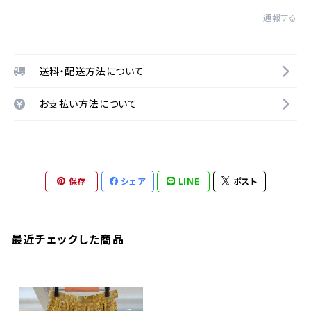
通報する
送料・配送方法について
お支払い方法について
保存
シェア
LINE
ポスト
最近チェックした商品