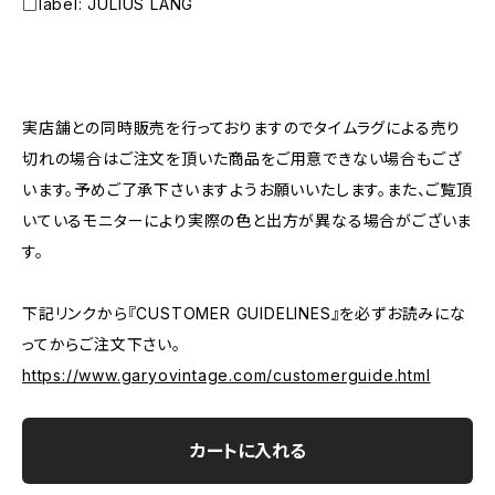
□label: JULIUS LANG
―――――――――――――――――――――
実店舗との同時販売を行っておりますのでタイムラグによる売り
切れの場合はご注文を頂いた商品をご用意できない場合もござ
います。予めご了承下さいますようお願いいたします。また、ご覧頂
いているモニターにより実際の色と出方が異なる場合がございま
す。
下記リンクから『CUSTOMER GUIDELINES』を必ずお読みにな
ってからご注文下さい。
https://www.garyovintage.com/customerguide.html
カートに入れる