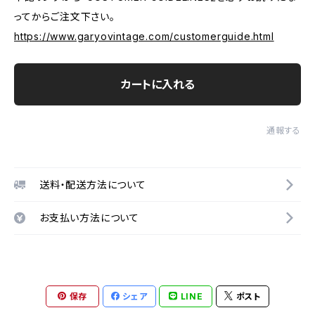
ってからご注文下さい。
https://www.garyovintage.com/customerguide.html
カートに入れる
通報する
送料・配送方法について
お支払い方法について
保存
シェア
LINE
ポスト