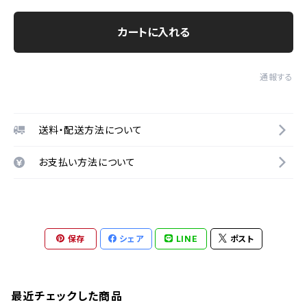
カートに入れる
通報する
送料・配送方法について
お支払い方法について
保存
シェア
LINE
ポスト
最近チェックした商品