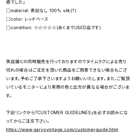
感でした」
□material: 表記なし 100% silk(?)
□color: レッドベース
□condition: ☆☆☆☆☆(あくまでUSED品です)
―――――――――――――――――――――
実店舗との同時販売を行っておりますのでタイムラグによる売り
切れの場合はご注文を頂いた商品をご用意できない場合もござ
います。予めご了承下さいますようお願いいたします。また、ご覧頂
いているモニターにより実際の色と出方が異なる場合がございま
す。
下記リンクから『CUSTOMER GUIDELINES』を必ずお読みにな
ってからご注文下さい。
https://www.garyovintage.com/customerguide.html