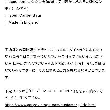
□condition: ☆☆☆☆★(革紐に使用感が見られるUSEDコン
ディションです)
□label: Carpet Bags
□Made in England
―――――――――――――――――――――
実店舗との同時販売を行っておりますのでタイムラグによる売り
切れの場合はご注文を頂いた商品をご用意できない場合もござ
います。予めご了承下さいますようお願いいたします。また、ご覧頂
いているモニターにより実際の色と出方が異なる場合がございま
す。
下記リンクから『CUSTOMER GUIDELINES』を必ずお読みにな
ってからご注文下さい。
https://www.garyovintage.com/customerguide.html