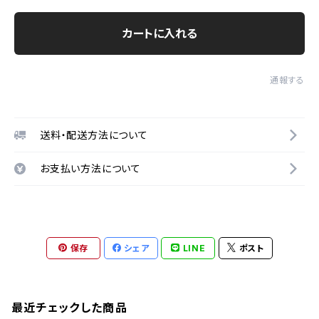
カートに入れる
通報する
送料・配送方法について
お支払い方法について
保存
シェア
LINE
ポスト
最近チェックした商品