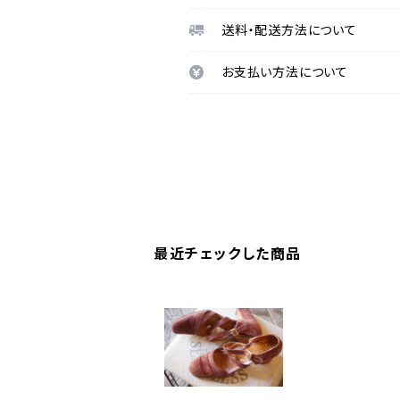
送料・配送方法について
お支払い方法について
最近チェックした商品