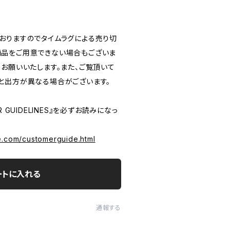
おりますのでタイムラグによる売り切
品をご用意できない場合もございま
うお願いいたします。また、ご覧頂いて
と出方が異なる場合がございます。
 GUIDELINES』を必ずお読みになっ
e.com/customerguide.html
ートに入れる
通報する