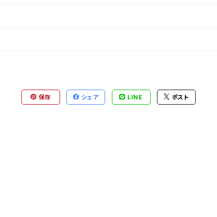
保存
シェア
LINE
ポスト