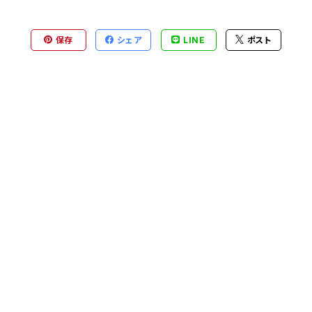
保存
シェア
LINE
ポスト