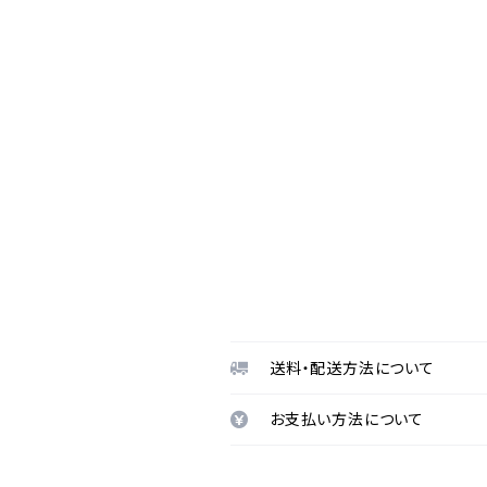
送料・配送方法について
お支払い方法について