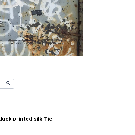
ck printed silk Tie