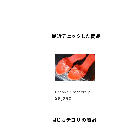
最近チェックした商品
Brooks Brothers pin
k thong Sandals
¥8,250
同じカテゴリの商品