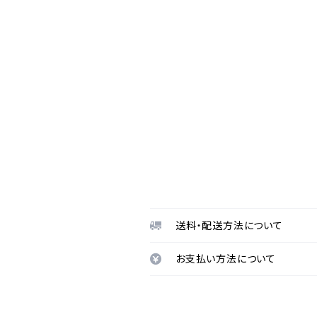
送料・配送方法について
お支払い方法について