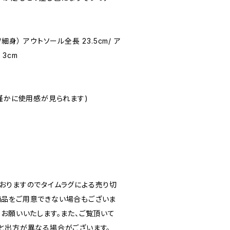
度/細身） アウトソール全長 23.5cm/ ア
 3cm
☆ (僅かに使用感が見られます)
おりますのでタイムラグによる売り切
品をご用意できない場合もございま
うお願いいたします。また、ご覧頂いて
と出方が異なる場合がございます。