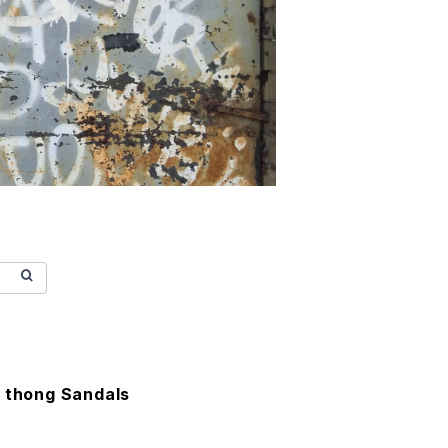
k thong Sandals