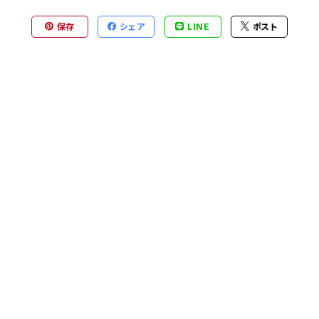
保存
シェア
LINE
ポスト