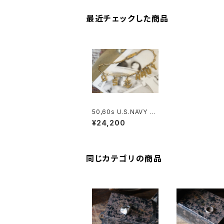
最近チェックした商品
50,60s U.S.NAVY ch
arm Bracelet
¥24,200
同じカテゴリの商品