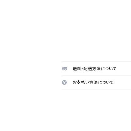
送料・配送方法について
お支払い方法について