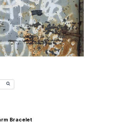
arm Bracelet