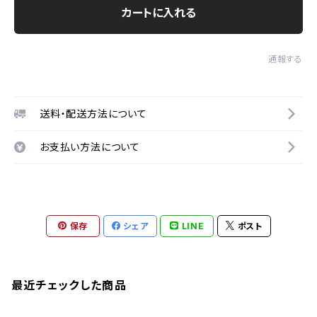
カートに入れる
通報する
送料・配送方法について
お支払い方法について
保存
シェア
LINE
ポスト
最近チェックした商品