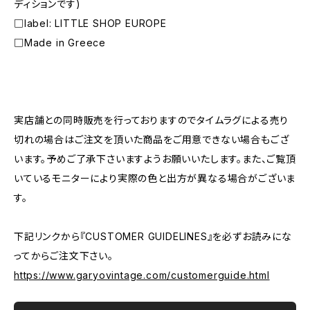
ディションです)
□label: LITTLE SHOP EUROPE
□Made in Greece
―――――――――――――――――――――
実店舗との同時販売を行っておりますのでタイムラグによる売り
切れの場合はご注文を頂いた商品をご用意できない場合もござ
います。予めご了承下さいますようお願いいたします。また、ご覧頂
いているモニターにより実際の色と出方が異なる場合がございま
す。
下記リンクから『CUSTOMER GUIDELINES』を必ずお読みにな
ってからご注文下さい。
https://www.garyovintage.com/customerguide.html