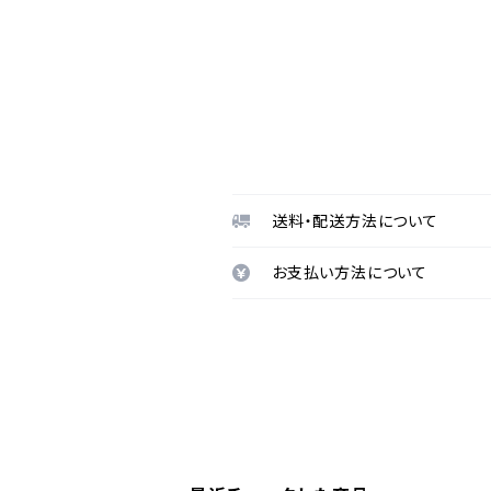
送料・配送方法について
お支払い方法について