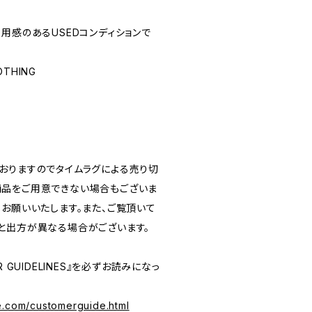
☆(着用感のあるUSEDコンディションで
LOTHING
おりますのでタイムラグによる売り切
品をご用意できない場合もございま
うお願いいたします。また、ご覧頂いて
と出方が異なる場合がございます。
 GUIDELINES』を必ずお読みになっ
e.com/customerguide.html