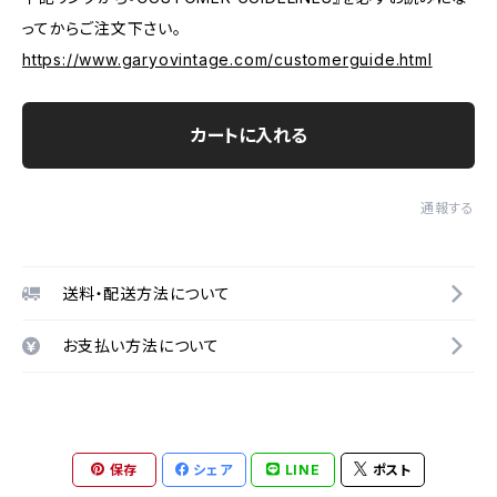
ってからご注文下さい。
https://www.garyovintage.com/customerguide.html
カートに入れる
通報する
送料・配送方法について
お支払い方法について
保存
シェア
LINE
ポスト