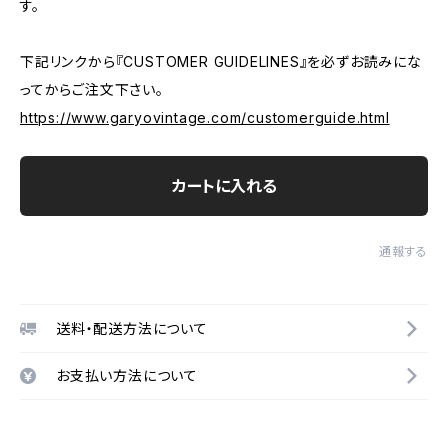
す。
下記リンクから『CUSTOMER GUIDELINES』を必ずお読みにな
ってからご注文下さい。
https://www.garyovintage.com/customerguide.html
カートに入れる
通報する
送料・配送方法について
お支払い方法について