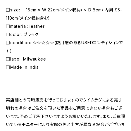
□size: H 15cm × W 22cm(メイン収納) × D 8cm/ 内周 95-
110cm(メイン収納含む)
□material: leather
□color: ブラック
□condition: ☆☆☆☆☆(使用感のあるUSEDコンディションで
す)
□label: Milwaukee
□Made in India
―――――――――――――――――――――
実店舗との同時販売を行っておりますのでタイムラグによる売り
切れの場合はご注文を頂いた商品をご用意できない場合もござ
います。予めご了承下さいますようお願いいたします。また、ご覧頂
いているモニターにより実際の色と出方が異なる場合がございま