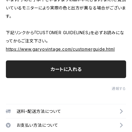
いているモニターにより実際の色と出方が異なる場合がございま
す。
下記リンクから『CUSTOMER GUIDELINES』を必ずお読みにな
ってからご注文下さい。
https://www.garyovintage.com/customerguide.html
カートに入れる
通報する
送料・配送方法について
お支払い方法について