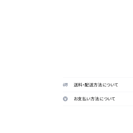
送料・配送方法について
お支払い方法について