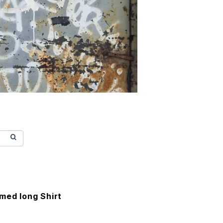
med long Shirt