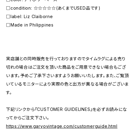
□condition: ☆☆☆☆☆(あくまでUSED品です)
□label: Liz Claiborne
□Made in Philippines
―――――――――――――――――――――
実店舗との同時販売を行っておりますのでタイムラグによる売り
切れの場合はご注文を頂いた商品をご用意できない場合もござ
います。予めご了承下さいますようお願いいたします。また、ご覧頂
いているモニターにより実際の色と出方が異なる場合がございま
す。
下記リンクから『CUSTOMER GUIDELINES』を必ずお読みにな
ってからご注文下さい。
https://www.garyovintage.com/customerguide.html