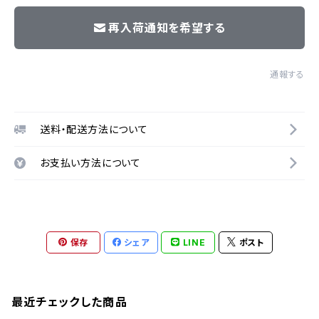
再入荷通知を希望する
通報する
送料・配送方法について
お支払い方法について
保存
シェア
LINE
ポスト
最近チェックした商品