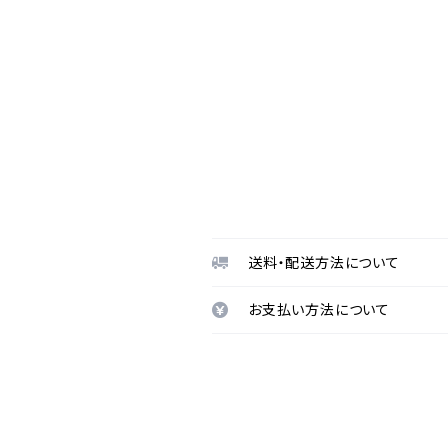
送料・配送方法について
お支払い方法について