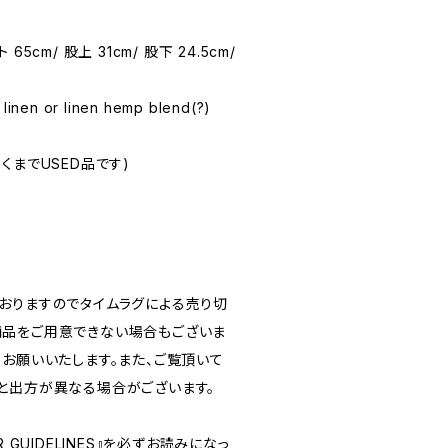
 65cm/ 股上 31cm/ 股下 24.5cm/
inen or linen hemp blend(?)
(あくまでUSED品です)
おりますのでタイムラグによる売り切
品をご用意できない場合もございま
うお願いいたします。また、ご覧頂いて
と出方が異なる場合がございます。
 GUIDELINES』を必ずお読みになっ