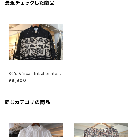
最近チェックした商品
80's African tribal printed r
ayon Shirt
¥9,900
同じカテゴリの商品