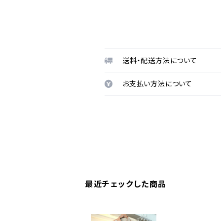
送料・配送方法について
お支払い方法について
最近チェックした商品