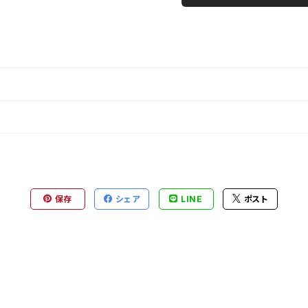
保存
シェア
LINE
ポスト