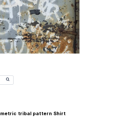
metric tribal pattern Shirt