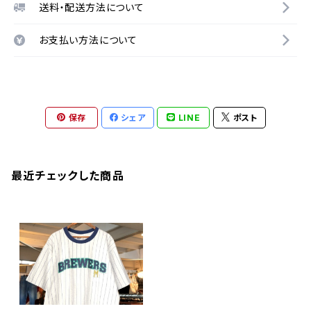
送料・配送方法について
お支払い方法について
保存
シェア
LINE
ポスト
最近チェックした商品