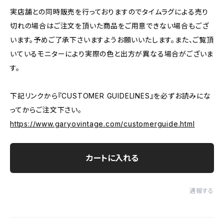
実店舗との同時販売を行っておりますのでタイムラグによる売り
切れの場合はご注文を頂いた商品をご用意できない場合もござ
います。予めご了承下さいますようお願いいたします。また、ご覧頂
いているモニターにより実際の色と出方が異なる場合がございま
す。
下記リンクから『CUSTOMER GUIDELINES』を必ずお読みにな
ってからご注文下さい。
https://www.garyovintage.com/customerguide.html
カートに入れる
通報する