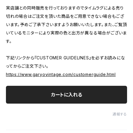
実店舗との同時販売を行っておりますのでタイムラグによる売り
切れの場合はご注文を頂いた商品をご用意できない場合もござ
います。予めご了承下さいますようお願いいたします。また、ご覧頂
いているモニターにより実際の色と出方が異なる場合がございま
す。
下記リンクから『CUSTOMER GUIDELINES』を必ずお読みにな
ってからご注文下さい。
https://www.garyovintage.com/customerguide.html
カートに入れる
通報する