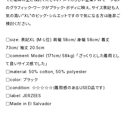
のグラフィック・ワークがブラック・ボディに映え、サイズ表記も人
気の高い"XL"のビッグ・シルエットですので気になる方は是非ご
検討ください。
□size: 表記XL (M-L位) 肩幅 58cm/ 身幅 58cm/ 着丈
73cm/ 袖丈 20.5cm
□comment: Model (171cm/ 58kg) 「ざっくりとした着用とし
て良いサイズ感でした」
□material: 50% cotton, 50% polyester
□color: ブラック
□condition: ☆☆☆☆☆(着用感のあるUSED品です)
□label: JERZEES
□Made in El Salvador
―――――――――――――――――――――