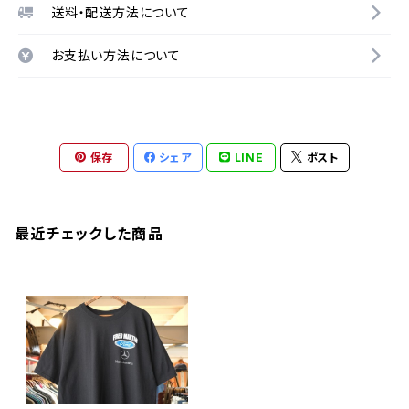
送料・配送方法について
お支払い方法について
保存
シェア
LINE
ポスト
最近チェックした商品