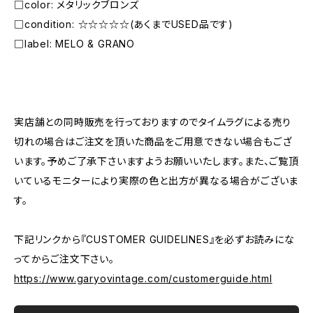
□color: メタリックブロンズ
□condition: ☆☆☆☆☆(あくまでUSED品です)
□label: MELO & GRANO
―――――――――――――――――――――
実店舗との同時販売を行っておりますのでタイムラグによる売り
切れの場合はご注文を頂いた商品をご用意できない場合もござ
います。予めご了承下さいますようお願いいたします。また、ご覧頂
いているモニターにより実際の色と出方が異なる場合がございま
す。
下記リンクから『CUSTOMER GUIDELINES』を必ずお読みにな
ってからご注文下さい。
https://www.garyovintage.com/customerguide.html