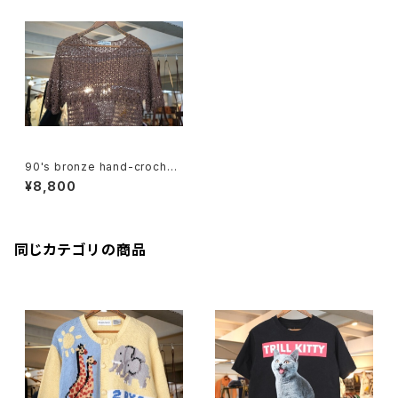
90's bronze hand-crochet
pullover Top
¥8,800
同じカテゴリの商品