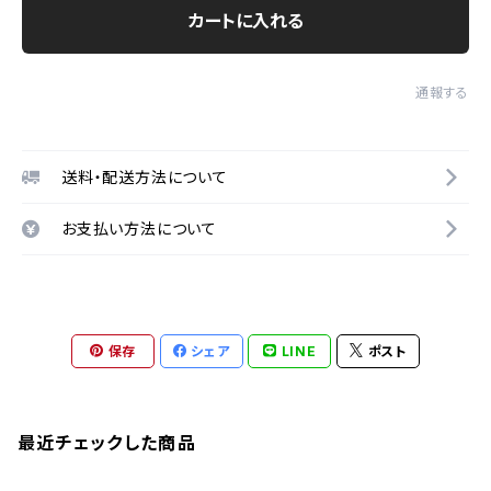
カートに入れる
通報する
送料・配送方法について
お支払い方法について
保存
シェア
LINE
ポスト
最近チェックした商品