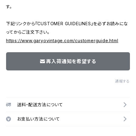
す。
下記リンクから『CUSTOMER GUIDELINES』を必ずお読みにな
ってからご注文下さい。
https://www.garyovintage.com/customerguide.html
再入荷通知を希望する
通報する
送料・配送方法について
お支払い方法について