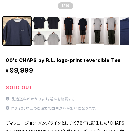
1
/19
00's CHAPS by R.L. logo-print reversible Tee
99,999
¥
SOLD OUT
別途送料がかかります。
送料を確認する
¥13,200以上のご注文で国内送料が無料になります。
ディフュージョン・メンズラインとして1978年に誕生した"CHAPS