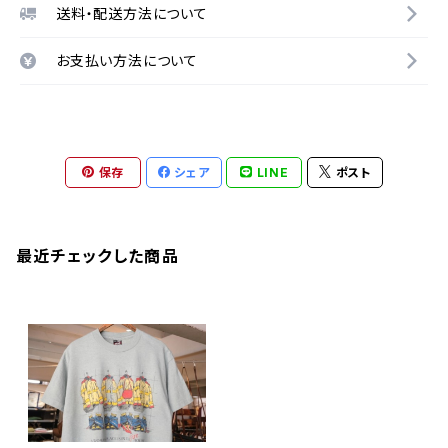
送料・配送方法について
お支払い方法について
保存
シェア
LINE
ポスト
最近チェックした商品