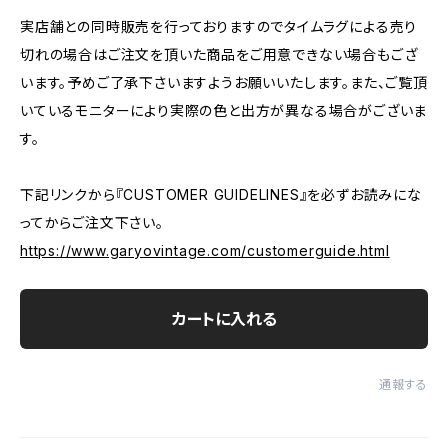
実店舗との同時販売を行っておりますのでタイムラグによる売り
切れの場合はご注文を頂いた商品をご用意できない場合もござ
います。予めご了承下さいますようお願いいたします。また、ご覧頂
いているモニターにより実際の色と出方が異なる場合がございま
す。
下記リンクから『CUSTOMER GUIDELINES』を必ずお読みにな
ってからご注文下さい。
https://www.garyovintage.com/customerguide.html
カートに入れる
通報する