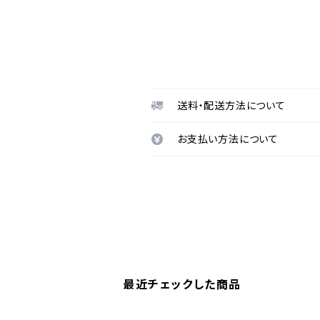
送料・配送方法について
お支払い方法について
最近チェックした商品