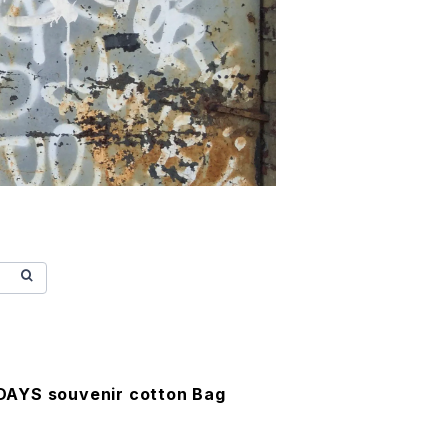
AYS souvenir cotton Bag