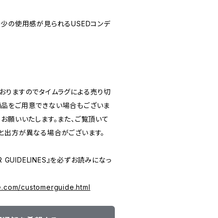
★(多少の使用感が見られるUSEDコンデ
おりますのでタイムラグによる売り切
品をご用意できない場合もございま
うお願いいたします。また、ご覧頂いて
と出方が異なる場合がございます。
 GUIDELINES』を必ずお読みになっ
e.com/customerguide.html