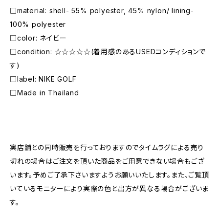
□material: shell- 55% polyester, 45% nylon/ lining-
100% polyester
□color: ネイビー
□condition: ☆☆☆☆☆(着用感のあるUSEDコンディションで
す)
□label: NIKE GOLF
□Made in Thailand
―――――――――――――――――――――
実店舗との同時販売を行っておりますのでタイムラグによる売り
切れの場合はご注文を頂いた商品をご用意できない場合もござ
います。予めご了承下さいますようお願いいたします。また、ご覧頂
いているモニターにより実際の色と出方が異なる場合がございま
す。