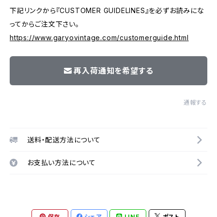
下記リンクから『CUSTOMER GUIDELINES』を必ずお読みにな
ってからご注文下さい。
https://www.garyovintage.com/customerguide.html
再入荷通知を希望する
通報する
送料・配送方法について
お支払い方法について
保存
シェア
LINE
ポスト