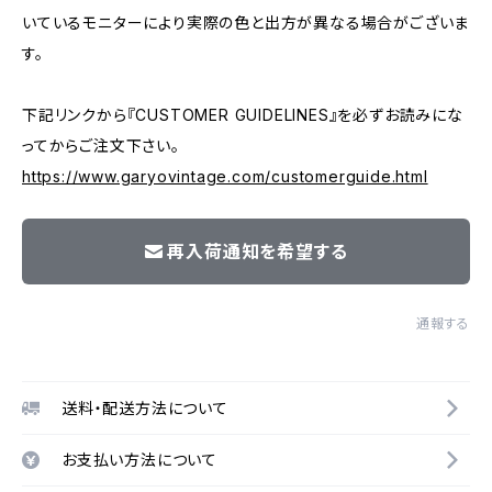
いているモニターにより実際の色と出方が異なる場合がございま
す。
下記リンクから『CUSTOMER GUIDELINES』を必ずお読みにな
ってからご注文下さい。
https://www.garyovintage.com/customerguide.html
再入荷通知を希望する
通報する
送料・配送方法について
お支払い方法について