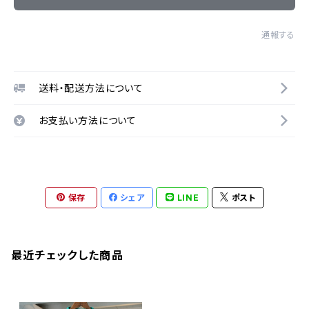
通報する
送料・配送方法について
お支払い方法について
保存
シェア
LINE
ポスト
最近チェックした商品