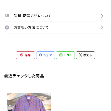
送料・配送方法について
お支払い方法について
保存
シェア
LINE
ポスト
最近チェックした商品