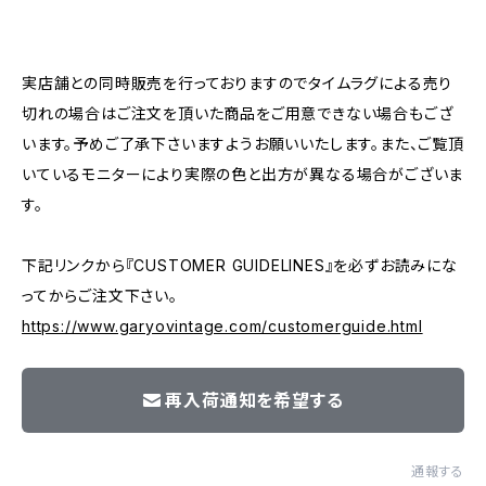
―――――――――――――――――――――
実店舗との同時販売を行っておりますのでタイムラグによる売り
切れの場合はご注文を頂いた商品をご用意できない場合もござ
います。予めご了承下さいますようお願いいたします。また、ご覧頂
いているモニターにより実際の色と出方が異なる場合がございま
す。
下記リンクから『CUSTOMER GUIDELINES』を必ずお読みにな
ってからご注文下さい。
https://www.garyovintage.com/customerguide.html
再入荷通知を希望する
通報する