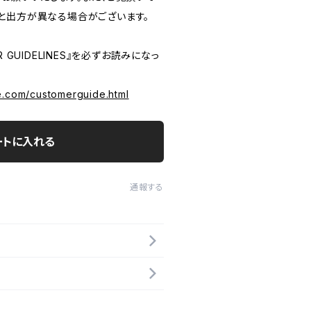
と出方が異なる場合がございます。
 GUIDELINES』を必ずお読みになっ
e.com/customerguide.html
ートに入れる
通報する