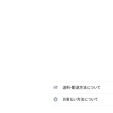
送料・配送方法について
お支払い方法について