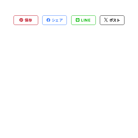
保存
シェア
LINE
ポスト