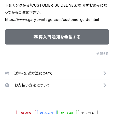
下記リンクから『CUSTOMER GUIDELINES』を必ずお読みにな
ってからご注文下さい。
https://www.garyovintage.com/customerguide.html
再入荷通知を希望する
通報する
送料・配送方法について
お支払い方法について
保存
シェア
LINE
ポスト