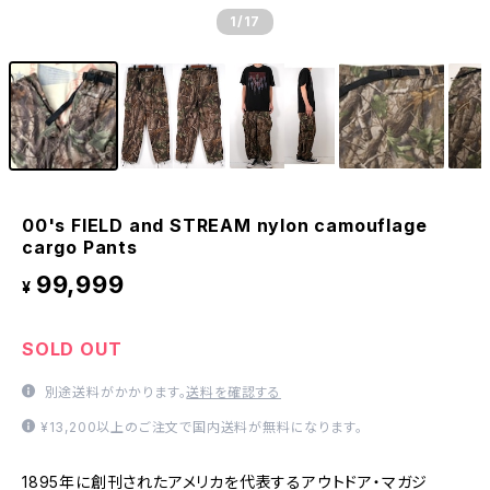
1
/17
00's FIELD and STREAM nylon camouflage
cargo Pants
99,999
¥
SOLD OUT
別途送料がかかります。
送料を確認する
¥13,200以上のご注文で国内送料が無料になります。
1895年に創刊されたアメリカを代表するアウトドア・マガジ