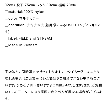
32cm/ 股下 75cm/ ワタリ 30cm/ 裾幅 23cm
□material: 100% nylon
□color: マルチカラー
□condition: ☆☆☆☆☆(着用感のあるUSEDコンディションで
す)
□label: FIELD and STREAM
□Made in Vietnam
―――――――――――――――――――――
実店舗との同時販売を行っておりますのでタイムラグによる売り
切れの場合はご注文を頂いた商品をご用意できない場合もござ
います。予めご了承下さいますようお願いいたします。また、ご覧頂
いているモニターにより実際の色と出方が異なる場合がございま
す。