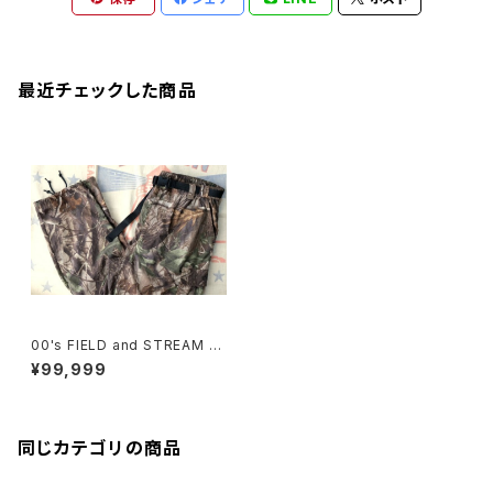
最近チェックした商品
00's FIELD and STREAM ny
lon camouflage cargo Pant
¥99,999
s
同じカテゴリの商品