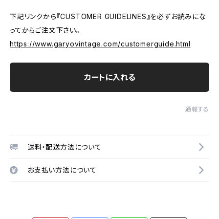
下記リンクから『CUSTOMER GUIDELINES』を必ずお読みにな
ってからご注文下さい。
https://www.garyovintage.com/customerguide.html
カートに入れる
通報する
送料・配送方法について
お支払い方法について