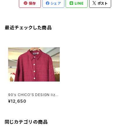
保存
シェア
LINE
ポスト
最近チェックした商品
90's CHICO'S DESIGN lizar
d jacquard Shirt
¥12,650
同じカテゴリの商品