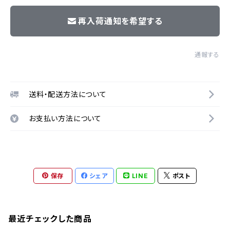
再入荷通知を希望する
通報する
送料・配送方法について
お支払い方法について
保存
シェア
LINE
ポスト
最近チェックした商品