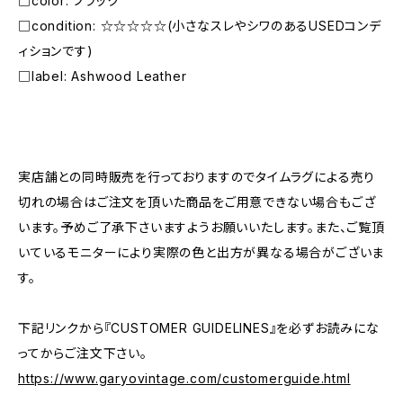
□color: ブラック
□condition: ☆☆☆☆☆(小さなスレやシワのあるUSEDコンデ
ィションです)
□label: Ashwood Leather
―――――――――――――――――――――
実店舗との同時販売を行っておりますのでタイムラグによる売り
切れの場合はご注文を頂いた商品をご用意できない場合もござ
います。予めご了承下さいますようお願いいたします。また、ご覧頂
いているモニターにより実際の色と出方が異なる場合がございま
す。
下記リンクから『CUSTOMER GUIDELINES』を必ずお読みにな
ってからご注文下さい。
https://www.garyovintage.com/customerguide.html