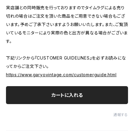
実店舗との同時販売を行っておりますのでタイムラグによる売り
切れの場合はご注文を頂いた商品をご用意できない場合もござ
います。予めご了承下さいますようお願いいたします。また、ご覧頂
いているモニターにより実際の色と出方が異なる場合がございま
す。
下記リンクから『CUSTOMER GUIDELINES』を必ずお読みにな
ってからご注文下さい。
https://www.garyovintage.com/customerguide.html
カートに入れる
通報する