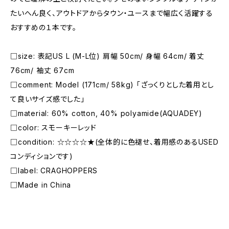
たいへん良く、アウトドアからタウン・ユースまで幅広く活躍する
おすすめの１本です。
□size: 表記US L (M-L位) 肩幅 50cm/ 身幅 64cm/ 着丈
76cm/ 袖丈 67cm
□comment: Model (171cm/ 58kg) 「ざっくりとした着用とし
て良いサイズ感でした」
□material: 60% cotton, 40% polyamide(AQUADEY)
□color: スモーキーレッド
□condition: ☆☆☆☆★(全体的に色褪せ、着用感のあるUSED
コンディションです)
□label: CRAGHOPPERS
□Made in China
―――――――――――――――――――――