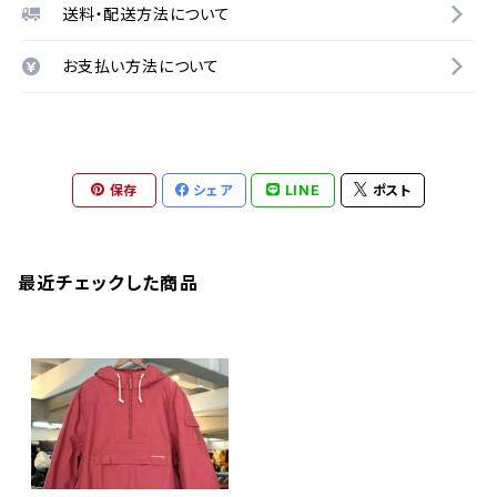
送料・配送方法について
お支払い方法について
保存
シェア
LINE
ポスト
最近チェックした商品