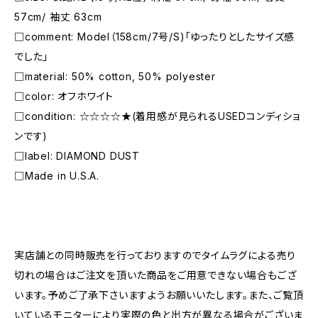
57cm/ 袖丈 63cm
□comment: Model（158cm/7号/S)「ゆったりとしたサイズ感
でした」
□material: 50% cotton, 50% polyester
□color: オフホワイト
□condition: ☆☆☆☆★(着用感が見られるUSEDコンディショ
ンです)
□label: DIAMOND DUST
□Made in U.S.A.
―――――――――――――――――――――
実店舗との同時販売を行っておりますのでタイムラグによる売り
切れの場合はご注文を頂いた商品をご用意できない場合もござ
います。予めご了承下さいますようお願いいたします。また、ご覧頂
いているモニターにより実際の色と出方が異なる場合がございま