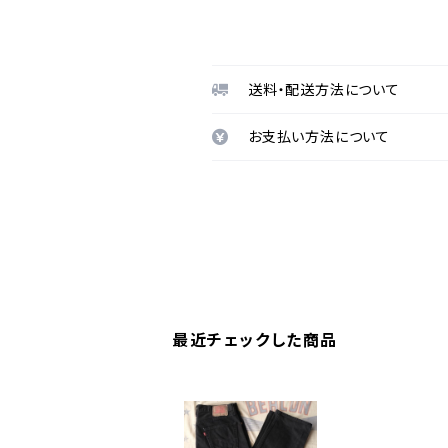
送料・配送方法について
お支払い方法について
最近チェックした商品