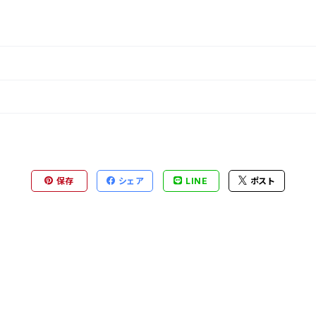
保存
シェア
LINE
ポスト