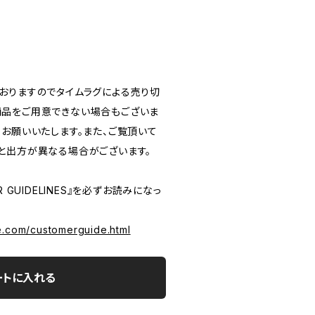
おりますのでタイムラグによる売り切
品をご用意できない場合もございま
うお願いいたします。また、ご覧頂いて
と出方が異なる場合がございます。
 GUIDELINES』を必ずお読みになっ
e.com/customerguide.html
ートに入れる