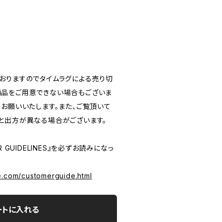
おりますのでタイムラグによる売り切
品をご用意できない場合もございま
うお願いいたします。また、ご覧頂いて
と出方が異なる場合がございます。
 GUIDELINES』を必ずお読みになっ
e.com/customerguide.html
ートに入れる