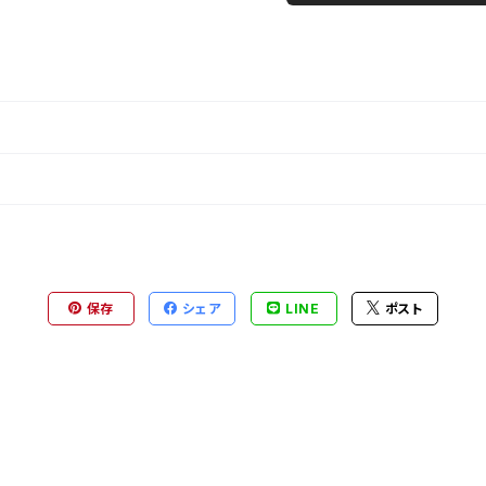
保存
シェア
LINE
ポスト