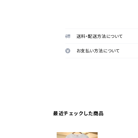
送料・配送方法について
お支払い方法について
最近チェックした商品