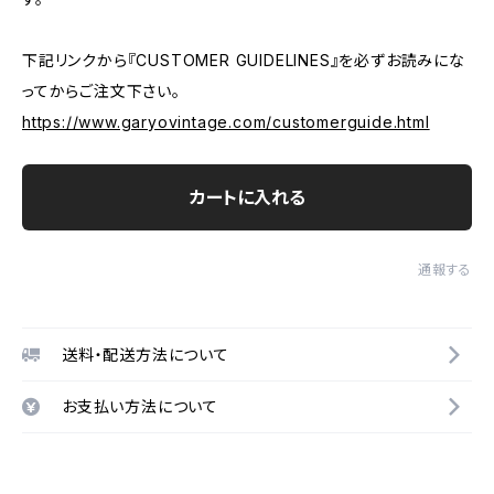
下記リンクから『CUSTOMER GUIDELINES』を必ずお読みにな
ってからご注文下さい。
https://www.garyovintage.com/customerguide.html
カートに入れる
通報する
送料・配送方法について
お支払い方法について