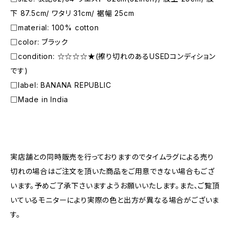
下 87.5cm/ ワタリ 31cm/ 裾幅 25cm
□material: 100% cotton
□color: ブラック
□condition: ☆☆☆☆★(擦り切れのあるUSEDコンディション
です)
□label: BANANA REPUBLIC
□Made in India
―――――――――――――――――――――
実店舗との同時販売を行っておりますのでタイムラグによる売り
切れの場合はご注文を頂いた商品をご用意できない場合もござ
います。予めご了承下さいますようお願いいたします。また、ご覧頂
いているモニターにより実際の色と出方が異なる場合がございま
す。