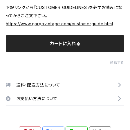
下記リンクから『CUSTOMER GUIDELINES』を必ずお読みにな
ってからご注文下さい。
https://www.garyovintage.com/customerguide.html
カートに入れる
通報する
送料・配送方法について
お支払い方法について